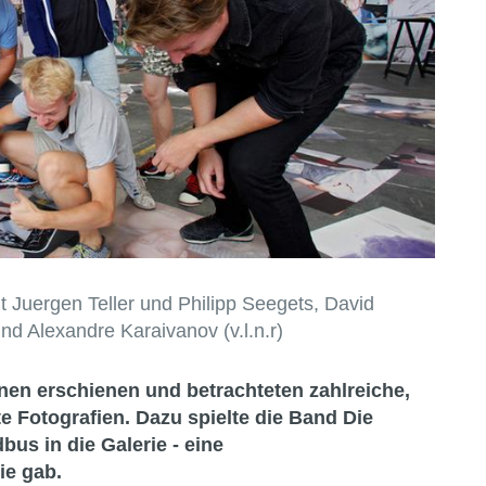
 Juergen Teller und Philipp Seegets, David
nd Alexandre Karaivanov (v.l.n.r)
nen erschienen und betrachteten zahlreiche,
e Fotografien. Dazu spielte die Band
Die
us in die Galerie - eine
ie gab.