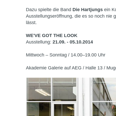
Dazu spielte die Band
Die Hartjungs
ein Ko
Ausstellungseröffnung, die es so noch nie g
lässt.
WE'VE GOT THE LOOK
Ausstellung:
21.09. - 05.10.2014
Mittwoch – Sonntag / 14.00–19.00 Uhr
Akademie Galerie auf AEG / Halle 13 / Mu