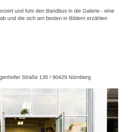
nzert und fuhr den Bandbus in die Galerie - eine
ab und die sich am besten in Bildern erzählen
ggenhofer Straße 135 / 90429 Nürnberg