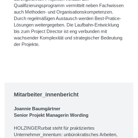
Qualifizierungsprogramm vermittelt neben Fachwissen
auch Methoden- und Organisationskompetenzen.
Durch regelmäßigen Austausch werden Best-Pratice-
Lösungen weitergegeben. Die Laufbahn-Entwicklung
bis zum Project Director ist eng verbunden mit
wachsender Komplexität und strategischer Bedeutung
der Projekte.
Mitarbeiter_innenbericht
Joannie Baumgärtner
Senior Projekt Managerin Wording
HOLZINGERurbat steht für praktiziertes
Unternehmer_innentum: unbürokratisches Arbeiten,