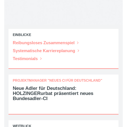
EINBLICKE
Reibungsloses Zusammenspiel
Systematische Karriereplanung
Testimonials
PROJEKTMANAGER "NEUES CI FÜR DEUTSCHLAND"
Neue Adler für Deutschland:
HOLZINGERurbat präsentiert neues
Bundesadler-CI
WEITBLICK