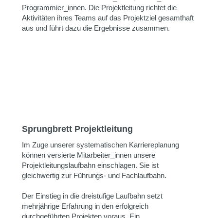
Programmier_innen. Die Projektleitung richtet die
Aktivitäten ihres Teams auf das Projektziel gesamthaft
aus und führt dazu die Ergebnisse zusammen.
Sprungbrett Projektleitung
Im Zuge unserer systematischen Karriereplanung
können versierte Mitarbeiter_innen unsere
Projektleitungslaufbahn einschlagen. Sie ist
gleichwertig zur Führungs- und Fachlaufbahn.
Der Einstieg in die dreistufige Laufbahn setzt
mehrjährige Erfahrung in den erfolgreich
durchgeführten Projekten voraus. Ein