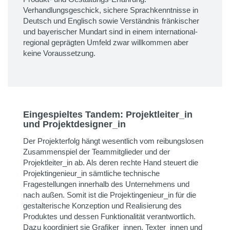
Verhandlungsgeschick, sichere Sprachkenntnisse in
Deutsch und Englisch sowie Verständnis fränkischer
und bayerischer Mundart sind in einem international-
regional geprägten Umfeld zwar willkommen aber
keine Voraussetzung.
Eingespieltes Tandem: Projektleiter_in
und Projektdesigner_in
Der Projekterfolg hängt wesentlich vom reibungslosen
Zusammenspiel der Teammitglieder und der
Projektleiter_in ab. Als deren rechte Hand steuert die
Projektingenieur_in sämtliche technische
Fragestellungen innerhalb des Unternehmens und
nach außen. Somit ist die Projektingenieur_in für die
gestalterische Konzeption und Realisierung des
Produktes und dessen Funktionalität verantwortlich.
Dazu koordiniert sie Grafiker_innen, Texter_innen und