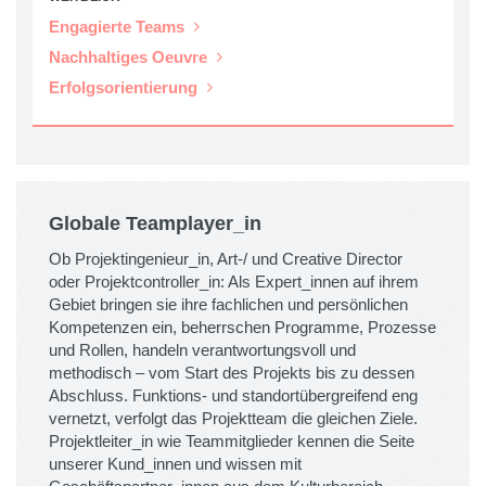
Engagierte Teams
Nachhaltiges Oeuvre
Erfolgsorientierung
Globale Teamplayer_in
Ob Projektingenieur_in, Art-/ und Creative Director
oder Projektcontroller_in: Als Expert_innen auf ihrem
Gebiet bringen sie ihre fachlichen und persönlichen
Kompetenzen ein, beherrschen Programme, Prozesse
und Rollen, handeln verantwortungsvoll und
methodisch – vom Start des Projekts bis zu dessen
Abschluss. Funktions- und standortübergreifend eng
vernetzt, verfolgt das Projektteam die gleichen Ziele.
Projektleiter_in wie Teammitglieder kennen die Seite
unserer Kund_innen und wissen mit