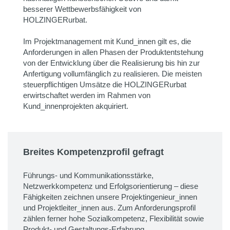
besserer Wettbewerbsfähigkeit von
HOLZINGERurbat.
Im Projektmanagement mit Kund_innen gilt es, die
Anforderungen in allen Phasen der Produktentstehung
von der Entwicklung über die Realisierung bis hin zur
Anfertigung vollumfänglich zu realisieren. Die meisten
steuerpflichtigen Umsätze die HOLZINGERurbat
erwirtschaftet werden im Rahmen von
Kund_innenprojekten akquiriert.
Breites Kompetenzprofil gefragt
Führungs- und Kommunikationsstärke,
Netzwerkkompetenz und Erfolgsorientierung – diese
Fähigkeiten zeichnen unsere Projektingenieur_innen
und Projektleiter_innen aus. Zum Anforderungsprofil
zählen ferner hohe Sozialkompetenz, Flexibilität sowie
Produkt- und Gestaltungs-Erfahrung.