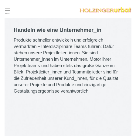
MENÜ
Handeln wie eine Unternehmer_in
Produkte schneller entwickeln und erfolgreich
vermarkten – Interdisziplinäre Teams führen: Dafür
stehen unsere Projektleiter_innen. Sie sind
Unternehmer_innen im Unternehmen, Motor ihrer
Projektteams und haben stets das große Ganze im
Blick. Projektleiter_innen und Teammitglieder sind für
die Zufriedenheit unserer Kund_innen, für die Qualität
unserer Projekte und Produkte und einzigartige
Gestaltungsergebnisse verantwortlich.