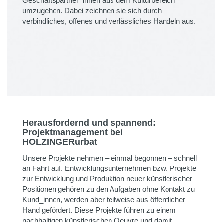
Geschäftspartner_innen aus dem Kulturbereich
umzugehen. Dabei zeichnen sie sich durch
verbindliches, offenes und verlässliches Handeln aus.
Herausfordernd und spannend:
Projektmanagement bei
HOLZINGERurbat
Unsere Projekte nehmen – einmal begonnen – schnell
an Fahrt auf. Entwicklungsunternehmen bzw. Projekte
zur Entwicklung und Produktion neuer künstlerischer
Positionen gehören zu den Aufgaben ohne Kontakt zu
Kund_innen, werden aber teilweise aus öffentlicher
Hand gefördert. Diese Projekte führen zu einem
nachhaltigen künstlerischen Oeuvre und damit