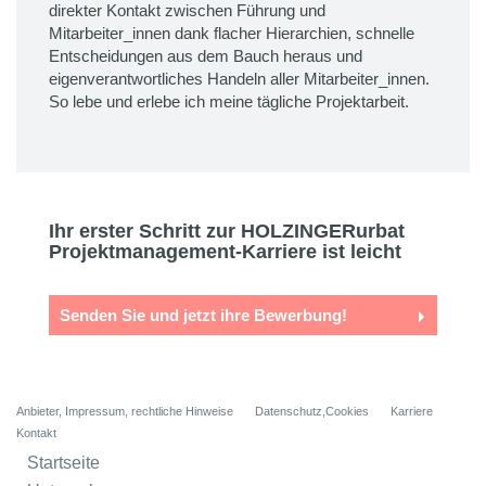
direkter Kontakt zwischen Führung und
Mitarbeiter_innen dank flacher Hierarchien, schnelle
Entscheidungen aus dem Bauch heraus und
eigenverantwortliches Handeln aller Mitarbeiter_innen.
So lebe und erlebe ich meine tägliche Projektarbeit.
Ihr erster Schritt zur HOLZINGERurbat
Projektmanagement-Karriere ist leicht
Senden Sie und jetzt ihre Bewerbung!
Anbieter, Impressum, rechtliche Hinweise
Datenschutz,Cookies
Karriere
Kontakt
Startseite