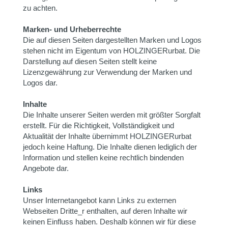
zu achten.
Marken- und Urheberrechte
Die auf diesen Seiten dargestellten Marken und Logos
stehen nicht im Eigentum von HOLZINGERurbat. Die
Darstellung auf diesen Seiten stellt keine
Lizenzgewährung zur Verwendung der Marken und
Logos dar.
Inhalte
Die Inhalte unserer Seiten werden mit größter Sorgfalt
erstellt. Für die Richtigkeit, Vollständigkeit und
Aktualität der Inhalte übernimmt HOLZINGERurbat
jedoch keine Haftung. Die Inhalte dienen lediglich der
Information und stellen keine rechtlich bindenden
Angebote dar.
Links
Unser Internetangebot kann Links zu externen
Webseiten Dritte_r enthalten, auf deren Inhalte wir
keinen Einfluss haben. Deshalb können wir für diese