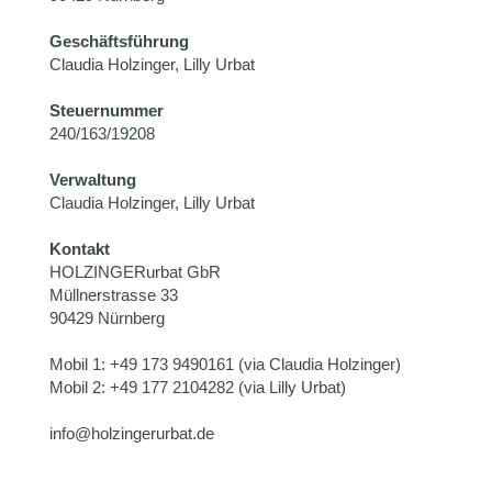
Geschäftsführung
Claudia Holzinger, Lilly Urbat
Steuernummer
240/163/19208
Verwaltung
Claudia Holzinger, Lilly Urbat
Kontakt
HOLZINGERurbat GbR
Müllnerstrasse 33
90429 Nürnberg
Mobil 1: +49 173 9490161 (via Claudia Holzinger)
Mobil 2: +49 177 2104282 (via Lilly Urbat)
info@holzingerurbat.de