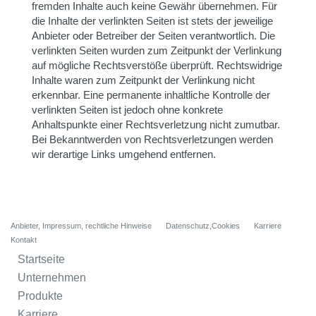
fremden Inhalte auch keine Gewähr übernehmen. Für
die Inhalte der verlinkten Seiten ist stets der jeweilige
Anbieter oder Betreiber der Seiten verantwortlich. Die
verlinkten Seiten wurden zum Zeitpunkt der Verlinkung
auf mögliche Rechtsverstöße überprüft. Rechtswidrige
Inhalte waren zum Zeitpunkt der Verlinkung nicht
erkennbar. Eine permanente inhaltliche Kontrolle der
verlinkten Seiten ist jedoch ohne konkrete
Anhaltspunkte einer Rechtsverletzung nicht zumutbar.
Bei Bekanntwerden von Rechtsverletzungen werden
wir derartige Links umgehend entfernen.
Anbieter, Impressum, rechtliche Hinweise
Datenschutz,Cookies
Karriere
Kontakt
Startseite
Unternehmen
Produkte
Karriere