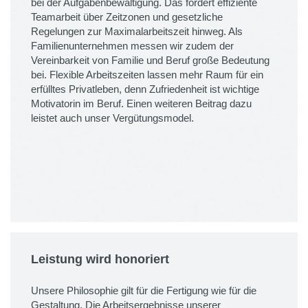
bei der Aufgabenbewältigung. Das fördert effiziente
Teamarbeit über Zeitzonen und gesetzliche
Regelungen zur Maximalarbeitszeit hinweg. Als
Familienunternehmen messen wir zudem der
Vereinbarkeit von Familie und Beruf große Bedeutung
bei. Flexible Arbeitszeiten lassen mehr Raum für ein
erfülltes Privatleben, denn Zufriedenheit ist wichtige
Motivatorin im Beruf. Einen weiteren Beitrag dazu
leistet auch unser Vergütungsmodel.
Leistung wird honoriert
Unsere Philosophie gilt für die Fertigung wie für die
Gestaltung. Die Arbeitsergebnisse unserer