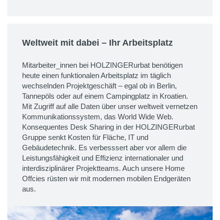
Weltweit mit dabei – Ihr Arbeitsplatz
Mitarbeiter_innen bei HOLZINGERurbat benötigen
heute einen funktionalen Arbeitsplatz im täglich
wechselnden Projektgeschäft – egal ob in Berlin,
Tannepöls oder auf einem Campingplatz in Kroatien.
Mit Zugriff auf alle Daten über unser weltweit vernetzen
Kommunikationssystem, das World Wide Web.
Konsequentes Desk Sharing in der HOLZINGERurbat
Gruppe senkt Kosten für Fläche, IT und
Gebäudetechnik. Es verbesssert aber vor allem die
Leistungsfähigkeit und Effizienz internationaler und
interdisziplinärer Projektteams. Auch unsere Home
Offcies rüsten wir mit modernen mobilen Endgeräten
aus.