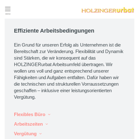
MENÜ
Effiziente Arbeitsbedingungen
Ein Grund für unseren Erfolg als Unternehmen ist die
Bereitschaft zur Veränderung. Flexibilität und Dynamik
sind Stärken, die wir konsequent auf das
HOLZINGERurbat Arbeitsumfeld übertragen. Wir
wollen uns voll und ganz entsprechend unserer
Fähigkeiten und Aufgaben entfalten. Dafür haben wir
die technischen und strukturellen Vorraussetzungen
geschaffen – inklusive einer leistungsorientierten
Vergütung.
Flexibles Büro
Arbeitszeiten
Vergütung