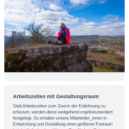
Arbeitszeiten mit Gestaltungsraum
Statt Arbeitszeiten zum Zweck der Entlohnung zu
erfassen, werden diese weitgehend ergebnisorientiert
festgelegt. So erhalten unsere Mitarbeiter_innen in
Entwicklung und Gestaltung einen größeren Freiraum