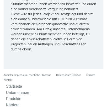
Subunternehmer_innen werden fair bewertet und durch
eine vorher vereinbarte Vergütung honoriert.
Diese wird für jedes Projekt neu festgelegt und richtet
sich danach, inwieweit die mit HOLZINGERurbat
vereinbarten Zielvorgaben quantitativ und qualitativ
erreicht wurden. Am Erfolg unseres Unternehmens
werden unsere Subunternehmer_innen beteiligt, zu
denen die erwirtschafteten Profite in Form von
Projekten, neuen Aufträgen und Geschäftsessen
durchsickern.
Anbieter, Impressum, rechtliche Hinweise
Datenschutz,Cookies
Karriere
Kontakt
Startseite
Unternehmen
Produkte
Karriere