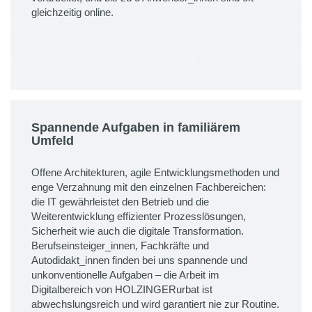
gleichzeitig online.
Spannende Aufgaben in familiärem
Umfeld
Offene Architekturen, agile Entwicklungsmethoden und
enge Verzahnung mit den einzelnen Fachbereichen:
die IT gewährleistet den Betrieb und die
Weiterentwicklung effizienter Prozesslösungen,
Sicherheit wie auch die digitale Transformation.
Berufseinsteiger_innen, Fachkräfte und
Autodidakt_innen finden bei uns spannende und
unkonventionelle Aufgaben – die Arbeit im
Digitalbereich von HOLZINGERurbat ist
abwechslungsreich und wird garantiert nie zur Routine.