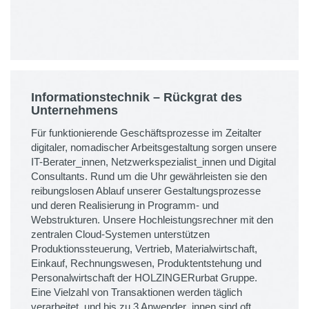
Informationstechnik – Rückgrat des
Unternehmens
Für funktionierende Geschäftsprozesse im Zeitalter
digitaler, nomadischer Arbeitsgestaltung sorgen unsere
IT-Berater_innen, Netzwerkspezialist_innen und Digital
Consultants. Rund um die Uhr gewährleisten sie den
reibungslosen Ablauf unserer Gestaltungsprozesse
und deren Realisierung in Programm- und
Webstrukturen. Unsere Hochleistungsrechner mit den
zentralen Cloud-Systemen unterstützen
Produktionssteuerung, Vertrieb, Materialwirtschaft,
Einkauf, Rechnungswesen, Produktentstehung und
Personalwirtschaft der HOLZINGERurbat Gruppe.
Eine Vielzahl von Transaktionen werden täglich
verarbeitet, und bis zu 3 Anwender_innen sind oft