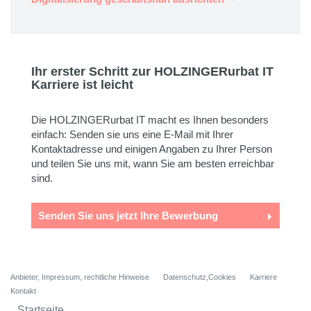
Ihr erster Schritt zur HOLZINGERurbat IT
Karriere ist leicht
Die HOLZINGERurbat IT macht es Ihnen besonders
einfach: Senden sie uns eine E-Mail mit Ihrer
Kontaktadresse und einigen Angaben zu Ihrer Person
und teilen Sie uns mit, wann Sie am besten erreichbar
sind.
Senden Sie uns jetzt Ihre Bewerbung
Anbieter, Impressum, rechtliche Hinweise
Datenschutz,Cookies
Karriere
Kontakt
Startseite