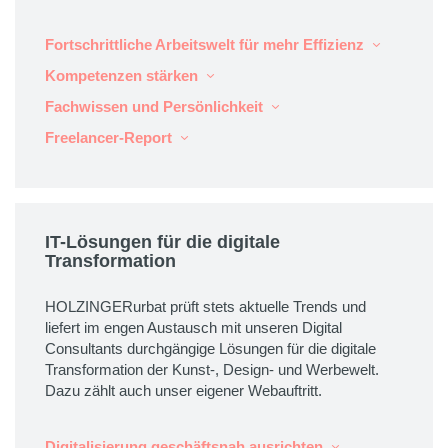
Fortschrittliche Arbeitswelt für mehr Effizienz
Kompetenzen stärken
Fachwissen und Persönlichkeit
Freelancer-Report
IT-Lösungen für die digitale
Transformation
HOLZINGERurbat prüft stets aktuelle Trends und
liefert im engen Austausch mit unseren Digital
Consultants durchgängige Lösungen für die digitale
Transformation der Kunst-, Design- und Werbewelt.
Dazu zählt auch unser eigener Webauftritt.
Digitalisierung geschäftsnah ausrichten