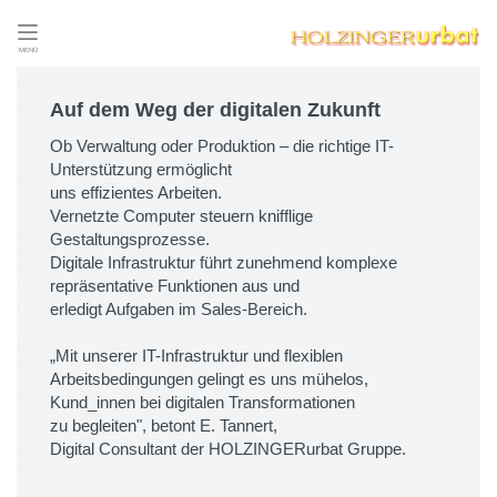
MENÜ
Auf dem Weg der digitalen Zukunft
Ob Verwaltung oder Produktion – die richtige IT-
Unterstützung ermöglicht
uns effizientes Arbeiten.
Vernetzte Computer steuern knifflige
Gestaltungsprozesse.
Digitale Infrastruktur führt zunehmend komplexe
repräsentative Funktionen aus und
erledigt Aufgaben im Sales-Bereich.
„Mit unserer IT-Infrastruktur und flexiblen
Arbeitsbedingungen gelingt es uns mühelos,
Kund_innen bei digitalen Transformationen
zu begleiten", betont E. Tannert,
Digital Consultant der HOLZINGERurbat Gruppe.