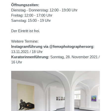
Öffnungszeiten:
Dienstag - Donnerstag: 12:00 - 19:00 Uhr
Freitag: 12:00 - 17:00 Uhr
Samstag: 15:00 - 19 Uhr
Der Eintritt ist frei.
Weitere Termine:
Instagramführung via @femxphotographersorg
:
13.11.2021 / 18 Uhr
Kuratorinnenführung:
Sonntag, 28. November 2021 /
16 Uhr