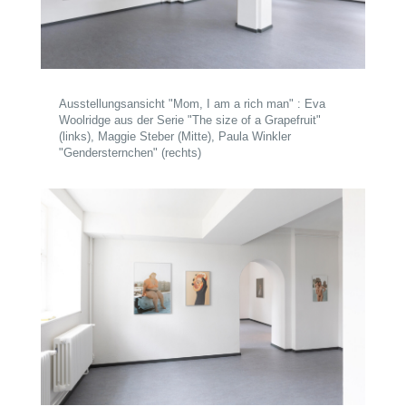
Ausstellungsansicht "Mom, I am a rich man" : Eva
Woolridge aus der Serie "The size of a Grapefruit"
(links), Maggie Steber (Mitte), Paula Winkler
"Gendersternchen" (rechts)