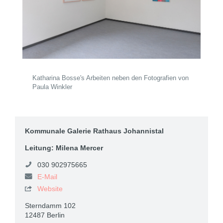
Katharina Bosse's Arbeiten neben den Fotografien von
Paula Winkler
Kommunale Galerie Rathaus Johannistal
Leitung: Milena Mercer
030 902975665
E-Mail
Website

Sterndamm 102
12487 Berlin