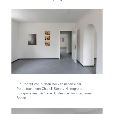
Ein Portrait von Kirsten Becken neben einer
Portraitserie von Chanell Stone / Hintergrund:
Fotografie aus der Serie "Burlesque" von Katharina
Bosse