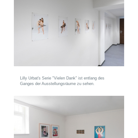
Lilly Urbat's Serie "Vielen Dank" ist entlang des
Ganges der Ausstellungsräume zu sehen.