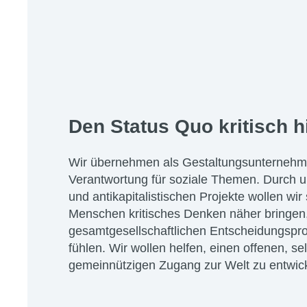
Den Status Quo kritisch h
Wir übernehmen als Gestaltungsunterneh
Verantwortung für soziale Themen. Durch u
und antikapitalistischen Projekte wollen wir 
Menschen kritisches Denken näher bringen,
gesamtgesellschaftlichen Entscheidungspr
fühlen. Wir wollen helfen, einen offenen, sel
gemeinnützigen Zugang zur Welt zu entwic