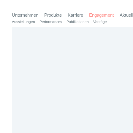
Unternehmen
Produkte
Karriere
Engagement
Aktuel
Ausstellungen
Performances
Publikationen
Vorträge