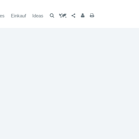
les
Einkauf
Ideas