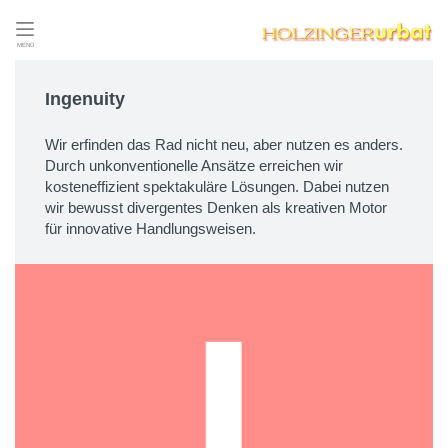
MENÜ
Ingenuity
Wir erfinden das Rad nicht neu, aber nutzen es anders.
Durch unkonventionelle Ansätze erreichen wir
kosteneffizient spektakuläre Lösungen. Dabei nutzen
wir bewusst divergentes Denken als kreativen Motor
für innovative Handlungsweisen.