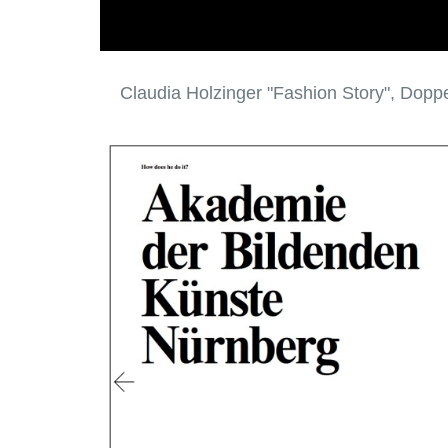
Claudia Holzinger "Fashion Story", Doppe