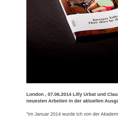
London , 07.06.2014
Lilly Urbat und Cla
neuesten Arbeiten in der aktuellen Aus
"Im Januar 2014 wurde ich von der Akademi