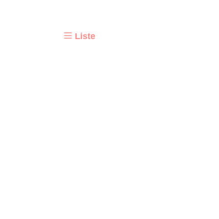
Liste