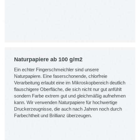
Naturpapiere ab 100 g/m2
Ein echter Fingerschmeichler sind unsere
Naturpapiere. Eine faserschonende, chlorfreie
Verarbeitung erlaubt eine im Mikroskopbereich deutlich
flauschigere Oberfläche, die sich nicht nur gut anfühlt
sondern Farbe extrem gut und gleichmäßig aufnehmen
kann. Wir verwenden Naturpapiere für hochwertige
Druckerzeugnisse, die auch nach Jahren noch durch
Farbechtheit und Brillianz überzeugen.