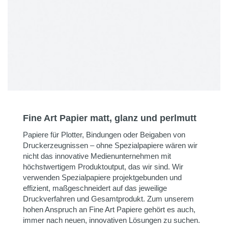
Fine Art Papier matt, glanz und perlmutt
Papiere für Plotter, Bindungen oder Beigaben von
Druckerzeugnissen – ohne Spezialpapiere wären wir
nicht das innovative Medienunternehmen mit
höchstwertigem Produktoutput, das wir sind. Wir
verwenden Spezialpapiere projektgebunden und
effizient, maßgeschneidert auf das jeweilige
Druckverfahren und Gesamtprodukt. Zum unserem
hohen Anspruch an Fine Art Papiere gehört es auch,
immer nach neuen, innovativen Lösungen zu suchen.