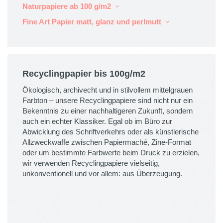
Naturpapiere ab 100 g/m2
Fine Art Papier matt, glanz und perlmutt
Recyclingpapier bis 100g/m2
Ökologisch, archivecht und in stilvollem mittelgrauen
Farbton – unsere Recyclingpapiere sind nicht nur ein
Bekenntnis zu einer nachhaltigeren Zukunft, sondern
auch ein echter Klassiker. Egal ob im Büro zur
Abwicklung des Schriftverkehrs oder als künstlerische
Allzweckwaffe zwischen Papiermaché, Zine-Format
oder um bestimmte Farbwerte beim Druck zu erzielen,
wir verwenden Recyclingpapiere vielseitig,
unkonventionell und vor allem: aus Überzeugung.