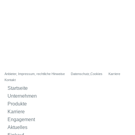
Anbieter, Impressum, rechtliche Hinweise
Datenschutz,Cookies
Karriere
Kontakt
Startseite
Unternehmen
Produkte
Karriere
Engagement
Aktuelles