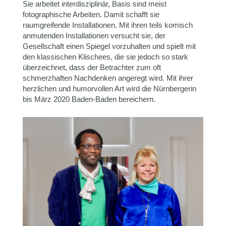
Sie arbeitet interdisziplinär, Basis sind meist
fotographische Arbeiten. Damit schafft sie
raumgreifende Installationen. Mit ihren teils komisch
anmutenden Installationen versucht sie, der
Gesellschaft einen Spiegel vorzuhalten und spielt mit
den klassischen Klischees, die sie jedoch so stark
überzeichnet, dass der Betrachter zum oft
schmerzhaften Nachdenken angeregt wird. Mit ihrer
herzlichen und humorvollen Art wird die Nürnbergerin
bis März 2020 Baden-Baden bereichern.