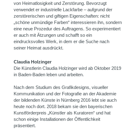
von Heimatlosigkeit und Zerstörung. Bevorzugt
verwendet er industrielle Lackfarbe – aufgrund der
zerstörerischen und giftigen Eigenschaften: nicht
„schöne unmündige Farben“ interessieren ihn, sondern
eine neue Prozedur des Auftragens. So experimentiert
er auch mit Ätzungen und schafft so ein
eindrucksvolles Werk, in dem er die Suche nach
seiner Heimat ausdrückt.
Claudia Holzinger
Die Künstlerin Claudia Holzinger wird ab Oktober 2019
in Baden-Baden leben und arbeiten.
Nach dem Studium des Grafikdesigns, visueller
Kommunikation und der Fotografie an der Akademie
der bildenden Künste in Nürnberg 2016 lebt sie auch
heute noch dort. 2018 bekam sie den bayerischen
Kunstförderpreis „Künstler als Kuratoren“ und hat
schon einige Installationen der Öffentlichkeit
präsentiert.