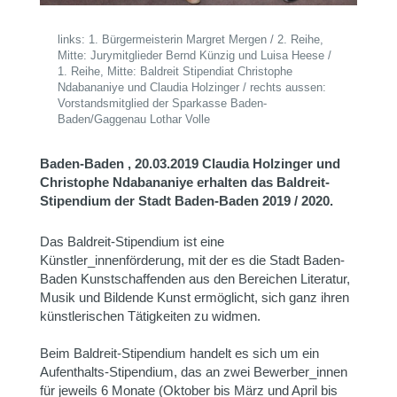
links: 1. Bürgermeisterin Margret Mergen / 2. Reihe,
Mitte: Jurymitglieder Bernd Künzig und Luisa Heese /
1. Reihe, Mitte: Baldreit Stipendiat Christophe
Ndabananiye und Claudia Holzinger / rechts aussen:
Vorstandsmitglied der Sparkasse Baden-
Baden/Gaggenau Lothar Volle
Baden-Baden , 20.03.2019
Claudia Holzinger und
Christophe Ndabananiye erhalten das Baldreit-
Stipendium der Stadt Baden-Baden 2019 / 2020.
Das Baldreit-Stipendium ist eine
Künstler_innenförderung, mit der es die Stadt Baden-
Baden Kunstschaffenden aus den Bereichen Literatur,
Musik und Bildende Kunst ermöglicht, sich ganz ihren
künstlerischen Tätigkeiten zu widmen.
Beim Baldreit-Stipendium handelt es sich um ein
Aufenthalts-Stipendium, das an zwei Bewerber_innen
für jeweils 6 Monate (Oktober bis März und April bis