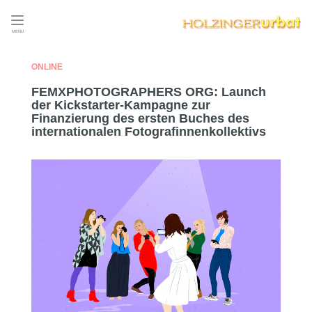
MENÜ
ONLINE
FEMXPHOTOGRAPHERS ORG: Launch
der Kickstarter-Kampagne zur
Finanzierung des ersten Buches des
internationalen Fotografinnenkollektivs