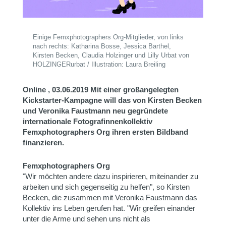
Einige Femxphotographers Org-Mitglieder, von links
nach rechts: Katharina Bosse, Jessica Barthel,
Kirsten Becken, Claudia Holzinger und Lilly Urbat von
HOLZINGERurbat / Illustration: Laura Breiling
Online , 03.06.2019
Mit einer großangelegten
Kickstarter-Kampagne will das von Kirsten Becken
und Veronika Faustmann neu gegründete
internationale Fotografinnenkollektiv
Femxphotographers Org ihren ersten Bildband
finanzieren.
Femxphotographers Org
"Wir möchten andere dazu inspirieren, miteinander zu
arbeiten und sich gegenseitig zu helfen", so Kirsten
Becken, die zusammen mit Veronika Faustmann das
Kollektiv ins Leben gerufen hat. "Wir greifen einander
unter die Arme und sehen uns nicht als