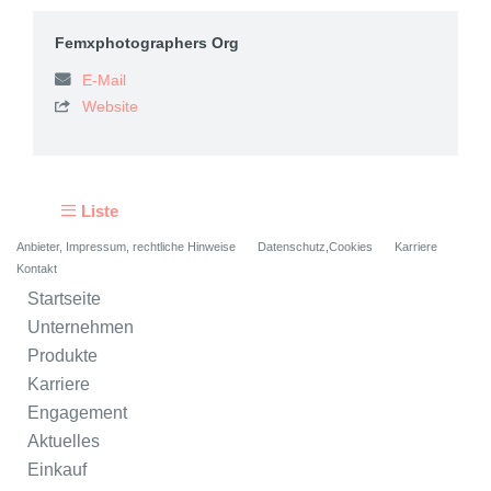
Femxphotographers Org
E-Mail
Website

Liste
Anbieter, Impressum, rechtliche Hinweise
Datenschutz,Cookies
Karriere
Kontakt
Startseite
Unternehmen
Produkte
Karriere
Engagement
Aktuelles
Einkauf