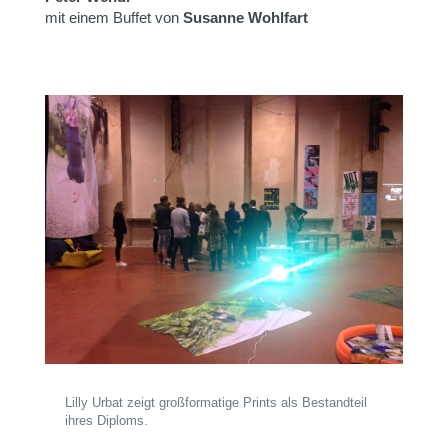
mit einem Buffet von
Susanne Wohlfart
Lilly Urbat zeigt großformatige Prints als Bestandteil
ihres Diploms.