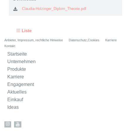
Claudia-Holzinger_Diplom_Theorie.pdf
Liste
Anbieter, Impressum, rechtliche Hinweise
Datenschutz,Cookies
Karriere
Kontakt
Startseite
Unternehmen
Produkte
Karriere
Engagement
Aktuelles
Einkauf
Ideas