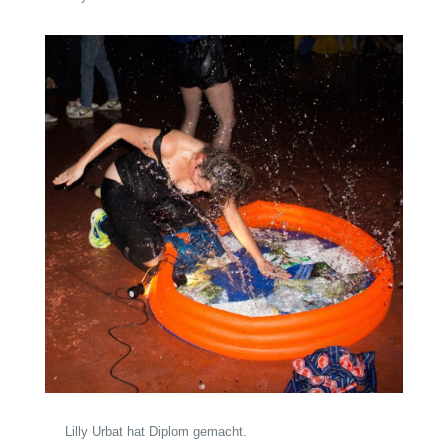
Lilly Urbat hat Diplom gemacht.