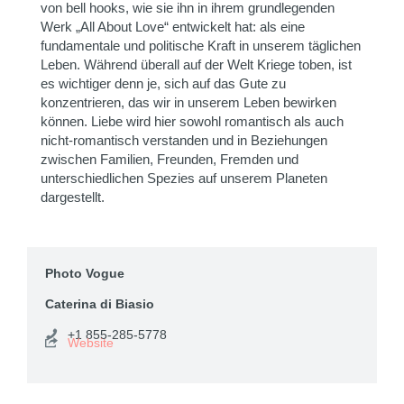
von bell hooks, wie sie ihn in ihrem grundlegenden
Werk „All About Love“ entwickelt hat: als eine
fundamentale und politische Kraft in unserem täglichen
Leben. Während überall auf der Welt Kriege toben, ist
es wichtiger denn je, sich auf das Gute zu
konzentrieren, das wir in unserem Leben bewirken
können. Liebe wird hier sowohl romantisch als auch
nicht-romantisch verstanden und in Beziehungen
zwischen Familien, Freunden, Fremden und
unterschiedlichen Spezies auf unserem Planeten
dargestellt.
Photo Vogue
Caterina di Biasio
+1 855-285-5778
Website
