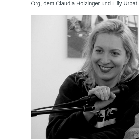
Org, dem Claudia Holzinger und Lilly Urba