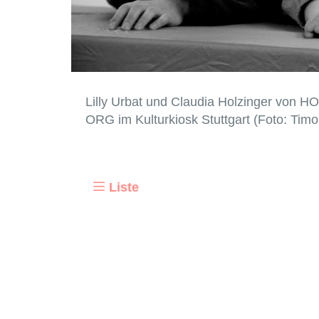
Lilly Urbat und Claudia Holzinger v
ORG im Kulturkiosk Stuttgart (Foto: Timo
Liste