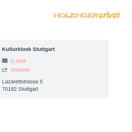
Kulturkiosk Stuttgart
E-Mail
Website

Lazarettstrasse 5
70182 Stuttgart