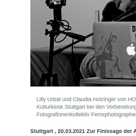
Lilly Urbat und Claudia Holzinger von
Kulturkiosk Stuttgart bei den Vorbereitu
Fotografinnenkollektiv Femxphotographer
Stuttgart , 20.03.2021
Zur Finissage der