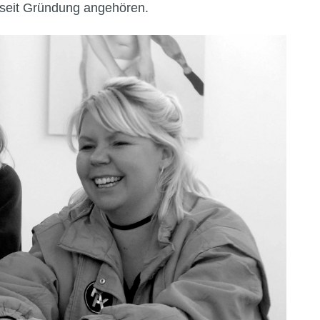
t seit Gründung angehören.