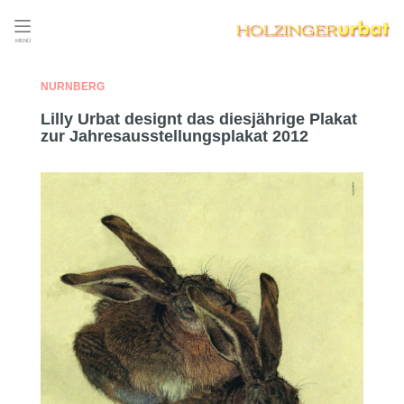
MENÜ
NÜRNBERG
Lilly Urbat designt das diesjährige Plakat
zur Jahresausstellungsplakat 2012