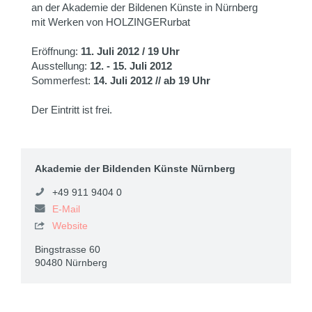
an der Akademie der Bildenen Künste in Nürnberg
mit Werken von HOLZINGERurbat
Eröffnung:
11. Juli 2012 / 19 Uhr
Ausstellung:
12. - 15. Juli 2012
Sommerfest:
14. Juli 2012 // ab 19 Uhr
Der Eintritt ist frei.
Akademie der Bildenden Künste Nürnberg
+49 911 9404 0
E-Mail
Website

Bingstrasse 60
90480 Nürnberg