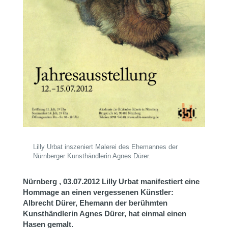
Lilly Urbat inszeniert Malerei des Ehemannes der
Nürnberger Kunsthändlerin Agnes Dürer.
Nürnberg , 03.07.2012
Lilly Urbat manifestiert eine
Hommage an einen vergessenen Künstler:
Albrecht Dürer, Ehemann der berühmten
Kunsthändlerin Agnes Dürer, hat einmal einen
Hasen gemalt.