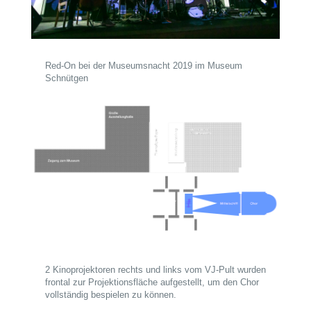
Red-On bei der Museumsnacht 2019 im Museum
Schnütgen
2 Kinoprojektoren rechts und links vom VJ-Pult wurden
frontal zur Projektionsfläche aufgestellt, um den Chor
vollständig bespielen zu können.