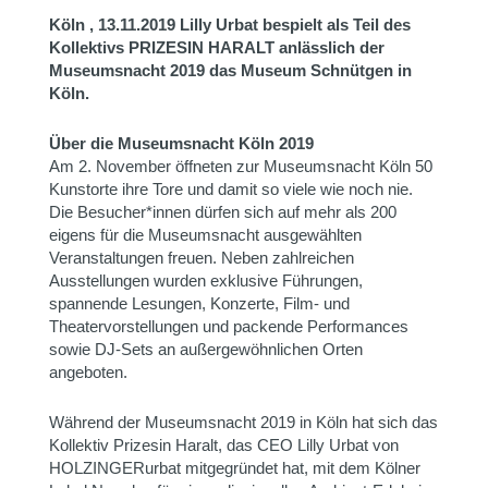
Köln , 13.11.2019
Lilly Urbat bespielt als Teil des
Kollektivs PRIZESIN HARALT anlässlich der
Museumsnacht 2019 das Museum Schnütgen in
Köln.
Über die Museumsnacht Köln 2019
Am 2. November öffneten zur Museumsnacht Köln 50
Kunstorte ihre Tore und damit so viele wie noch nie.
Die Besucher*innen dürfen sich auf mehr als 200
eigens für die Museumsnacht ausgewählten
Veranstaltungen freuen. Neben zahlreichen
Ausstellungen wurden exklusive Führungen,
spannende Lesungen, Konzerte, Film- und
Theatervorstellungen und packende Performances
sowie DJ-Sets an außergewöhnlichen Orten
angeboten.
Während der Museumsnacht 2019 in Köln hat sich das
Kollektiv Prizesin Haralt, das CEO Lilly Urbat von
HOLZINGERurbat mitgegründet hat, mit dem Kölner