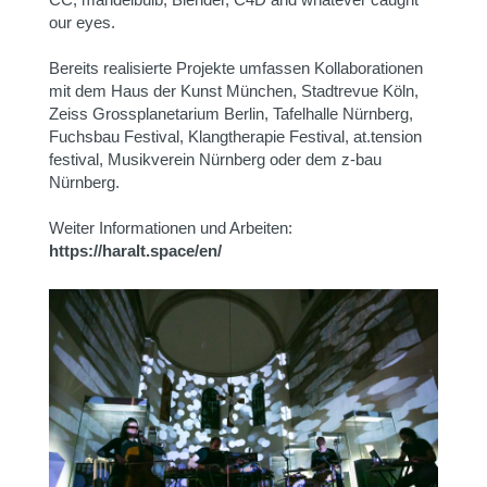
our eyes.
Bereits realisierte Projekte umfassen Kollaborationen
mit dem Haus der Kunst München, Stadtrevue Köln,
Zeiss Grossplanetarium Berlin, Tafelhalle Nürnberg,
Fuchsbau Festival, Klangtherapie Festival, at.tension
festival, Musikverein Nürnberg oder dem z-bau
Nürnberg.
Weiter Informationen und Arbeiten:
https://haralt.space/en/