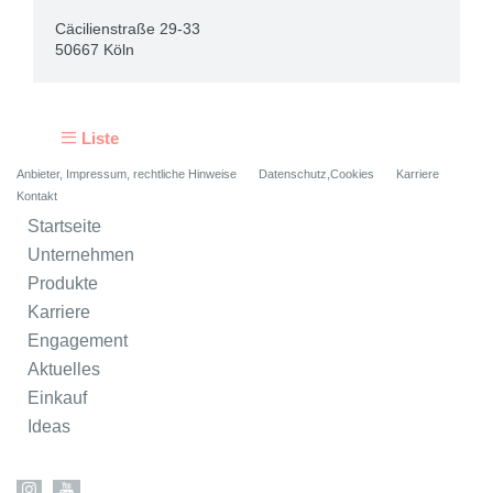
Cäcilienstraße 29-33
50667 Köln
Liste
Anbieter, Impressum, rechtliche Hinweise
Datenschutz,Cookies
Karriere
Kontakt
Startseite
Unternehmen
Produkte
Karriere
Engagement
Aktuelles
Einkauf
Ideas