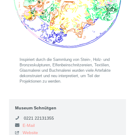
Inspiriert durch die Sammlung von Stein-, Holz- und
Bronzeskulpturen, Elfenbeinschnitzereien, Textilien,
Glasmalerei und Buchmalerei wurden viele Artefakte
dekonstruiert und neu interpretiert, um Teil der
Projektionen zu werden.
Museum Schnütgen
0221 22131355
E-Mail
Website
