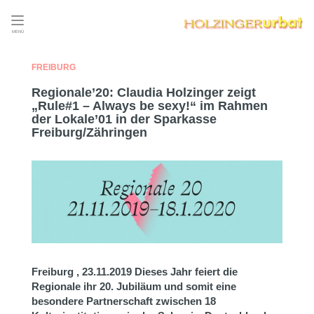
MENÜ
FREIBURG
Regionale’20: Claudia Holzinger zeigt
„Rule#1 – Always be sexy!“ im Rahmen
der Lokale’01 in der Sparkasse
Freiburg/Zähringen
Freiburg , 23.11.2019
Dieses Jahr feiert die
Regionale ihr 20. Jubiläum und somit eine
besondere Partnerschaft zwischen 18