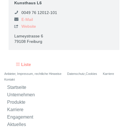
Kunsthaus L6
0049 76 12012-101
E-Mail
Website

Lameystrasse 6
79108 Freiburg
Liste
Anbieter, Impressum, rechtliche Hinweise
Datenschutz,Cookies
Karriere
Kontakt
Startseite
Unternehmen
Produkte
Karriere
Engagement
Aktuelles