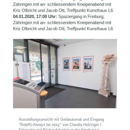
Zähringen mit an- schliessendem Kneipenabend mit
Kriz Olbricht und Jacob Ott, Treffpunkt Kunsthaus L6
04.01.2020, 17:00 Uhr:
Spaziergang in Freiburg,
Zähringen mit an- schliessendem Kneipenabend mit
Kriz Olbricht und Jacob Ott, Treffpunkt Kunsthaus L6
Ausstellungsansicht mit Geldautomat und Eingang
"Rule#1-Always be sexy" von Claudia Holzinger /
Fotoserie und Print auf Karton in der Sparkasse