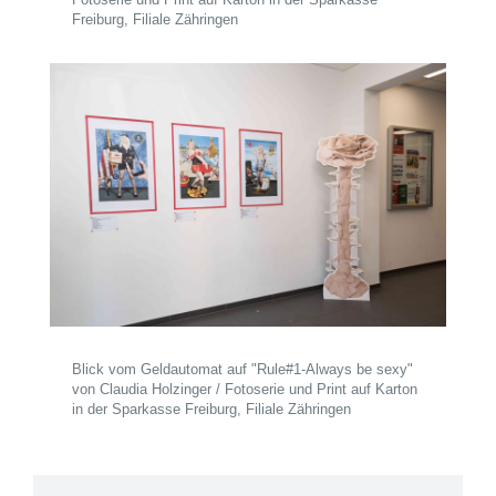
Freiburg, Filiale Zähringen
Blick vom Geldautomat auf "Rule#1-Always be sexy"
von Claudia Holzinger / Fotoserie und Print auf Karton
in der Sparkasse Freiburg, Filiale Zähringen