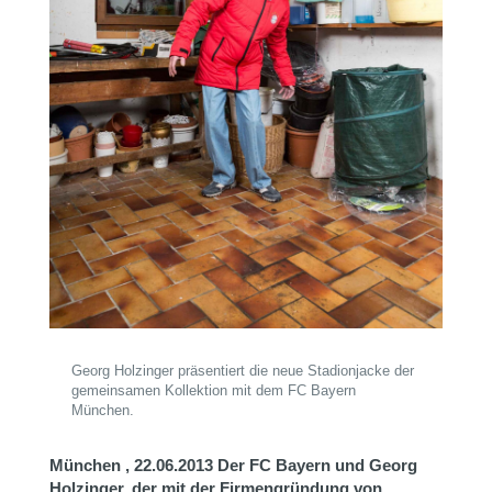
Georg Holzinger präsentiert die neue Stadionjacke der
gemeinsamen Kollektion mit dem FC Bayern
München.
München , 22.06.2013
Der FC Bayern und Georg
Holzinger, der mit der Firmengründung von