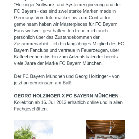
"Holzinger Software- und Systemengineering und der
FC Bayern - das sind zwei starke Marken made in
Germany. Vom Informatiker bis zum Contractor -
gemeinsam haben wir Masterpieces für FC Bayern
Fans weltweit geschaffen. Ich freue mich auch
persönlich über das Zustandekommen der
Zusammenarbeit - Ich bin langjähriges Mitglied des FC
Bayern Fanclubs und vertraue in Feuerzeugen, über
Kaffeebechern bis hin zum Adventskalender bereits
viele Jahre der Marke FC Bayern München."
Der FC Bayern München und Georg Holzinger - von
jetzt an gemeinsam am Ball!
GEORG HOLZINGER X FC BAYERN MÜNCHEN
-
Kollektion ab 16. Juli 2013 erhältlich online und in allen
Fachgeschäften.