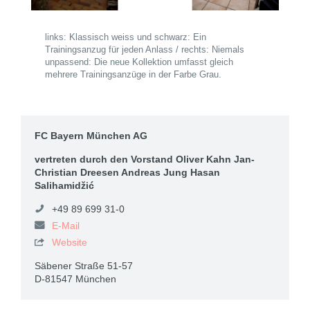
links: Klassisch weiss und schwarz: Ein
Trainingsanzug für jeden Anlass / rechts: Niemals
unpassend: Die neue Kollektion umfasst gleich
mehrere Trainingsanzüge in der Farbe Grau.
FC Bayern München AG
vertreten durch den Vorstand Oliver Kahn Jan-
Christian Dreesen Andreas Jung Hasan
Salihamidžić
+49 89 699 31-0
E-Mail
Website

Säbener Straße 51-57
D-81547 München