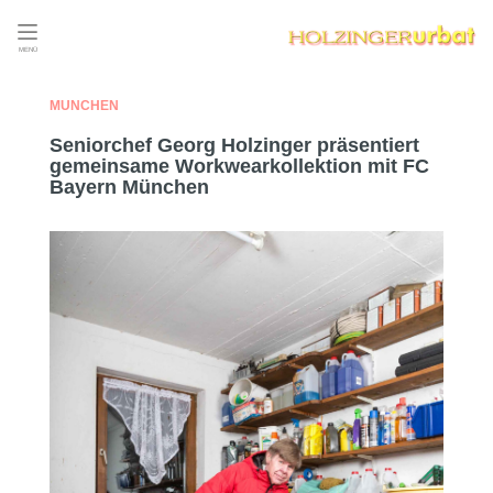
MENÜ
MÜNCHEN
Seniorchef Georg Holzinger präsentiert
gemeinsame Workwearkollektion mit FC
Bayern München