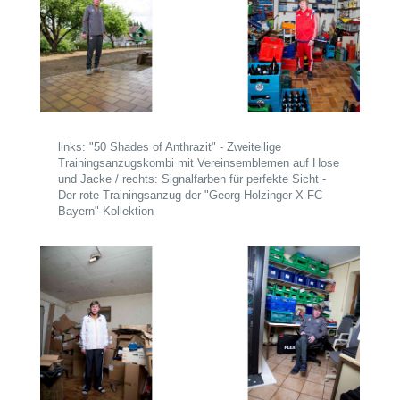
links: "50 Shades of Anthrazit" - Zweiteilige
Trainingsanzugskombi mit Vereinsemblemen auf Hose
und Jacke / rechts: Signalfarben für perfekte Sicht -
Der rote Trainingsanzug der "Georg Holzinger X FC
Bayern"-Kollektion