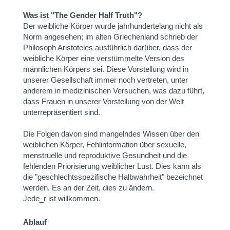
Was ist "The Gender Half Truth"?
Der weibliche Körper wurde jahrhundertelang nicht als
Norm angesehen; im alten Griechenland schrieb der
Philosoph Aristoteles ausführlich darüber, dass der
weibliche Körper eine verstümmelte Version des
männlichen Körpers sei. Diese Vorstellung wird in
unserer Gesellschaft immer noch vertreten, unter
anderem in medizinischen Versuchen, was dazu führt,
dass Frauen in unserer Vorstellung von der Welt
unterrepräsentiert sind.
Die Folgen davon sind mangelndes Wissen über den
weiblichen Körper, Fehlinformation über sexuelle,
menstruelle und reproduktive Gesundheit und die
fehlenden Priorisierung weiblicher Lust. Dies kann als
die "geschlechtsspezifische Halbwahrheit" bezeichnet
werden. Es an der Zeit, dies zu ändern.
Jede_r ist willkommen.
Ablauf