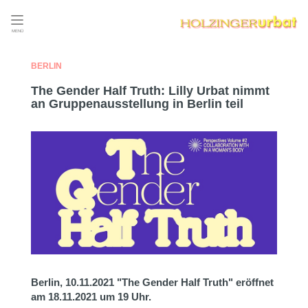
MENÜ
BERLIN
The Gender Half Truth: Lilly Urbat nimmt
an Gruppenausstellung in Berlin teil
Berlin, 10.11.2021
"The Gender Half Truth" eröffnet
am 18.11.2021 um 19 Uhr.