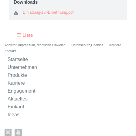
Downloads
Einladung-zur-Eroeffnung.pdf
Liste
Anbieter, Impressum, rechtliche Hinweise
Datenschutz,Cookies
Karriere
Kontakt
Startseite
Unternehmen
Produkte
Karriere
Engagement
Aktuelles
Einkauf
Ideas