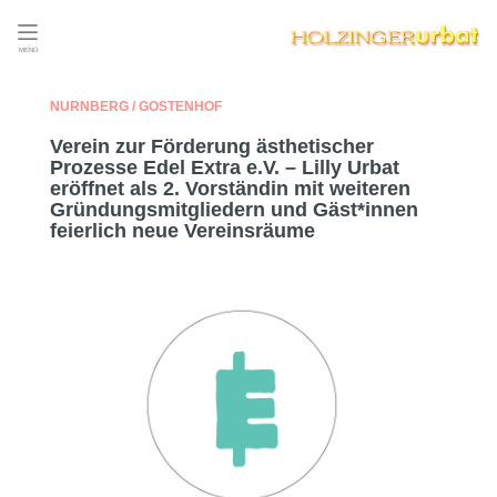
MENÜ
NÜRNBERG / GOSTENHOF
Verein zur Förderung ästhetischer
Prozesse Edel Extra e.V. – Lilly Urbat
eröffnet als 2. Vorständin mit weiteren
Gründungsmitgliedern und Gäst*innen
feierlich neue Vereinsräume