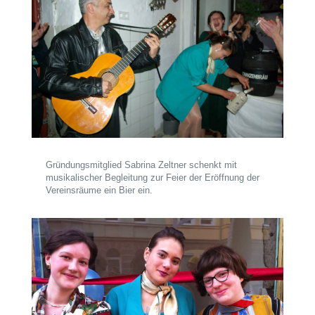
Gründungsmitglied Sabrina Zeltner schenkt mit
musikalischer Begleitung zur Feier der Eröffnung der
Vereinsräume ein Bier ein.