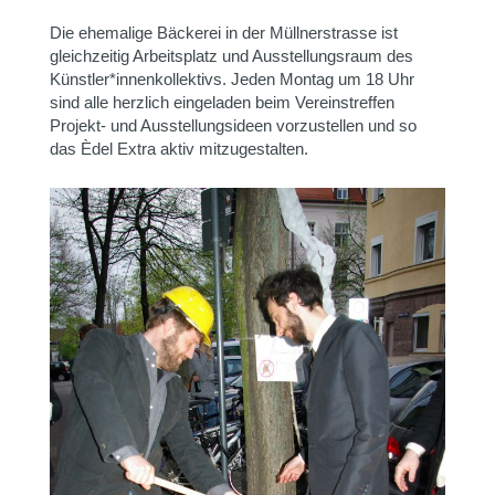
Die ehemalige Bäckerei in der Müllnerstrasse ist
gleichzeitig Arbeitsplatz und Ausstellungsraum des
Künstler*innenkollektivs. Jeden Montag um 18 Uhr
sind alle herzlich eingeladen beim Vereinstreffen
Projekt- und Ausstellungsideen vorzustellen und so
das Èdel Extra aktiv mitzugestalten.