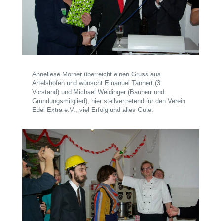
Anneliese Morner überreicht einen Gruss aus
Artelshofen und wünscht Emanuel Tannert (3.
Vorstand) und Michael Weidinger (Bauherr und
Gründungsmitglied), hier stellvertretend für den Verein
Edel Extra e.V., viel Erfolg und alles Gute.