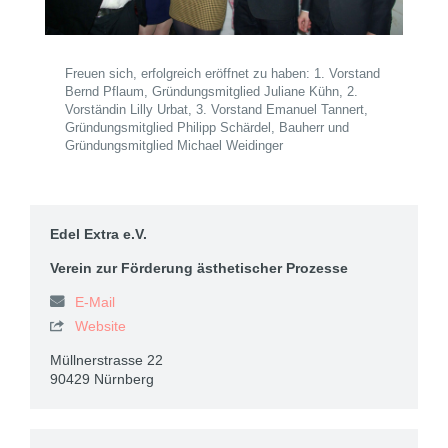
Freuen sich, erfolgreich eröffnet zu haben: 1. Vorstand
Bernd Pflaum, Gründungsmitglied Juliane Kühn, 2.
Vorständin Lilly Urbat, 3. Vorstand Emanuel Tannert,
Gründungsmitglied Philipp Schärdel, Bauherr und
Gründungsmitglied Michael Weidinger
Edel Extra e.V.
Verein zur Förderung ästhetischer Prozesse
E-Mail
Website

Müllnerstrasse 22
90429 Nürnberg