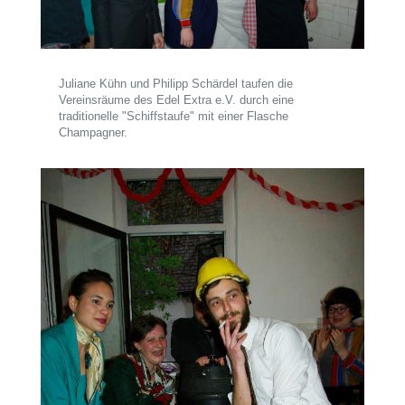
Juliane Kühn und Philipp Schärdel taufen die
Vereinsräume des Edel Extra e.V. durch eine
traditionelle "Schiffstaufe" mit einer Flasche
Champagner.