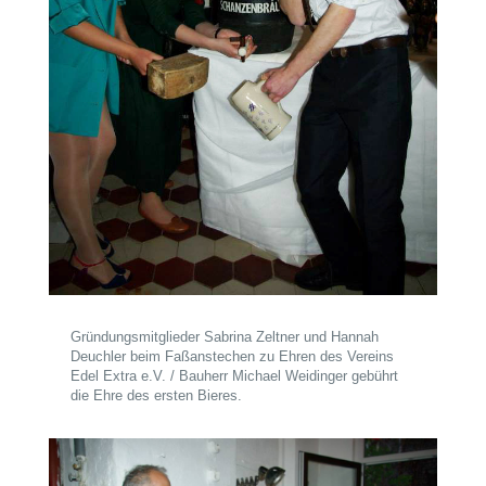
Gründungsmitglieder Sabrina Zeltner und Hannah
Deuchler beim Faßanstechen zu Ehren des Vereins
Edel Extra e.V. / Bauherr Michael Weidinger gebührt
die Ehre des ersten Bieres.