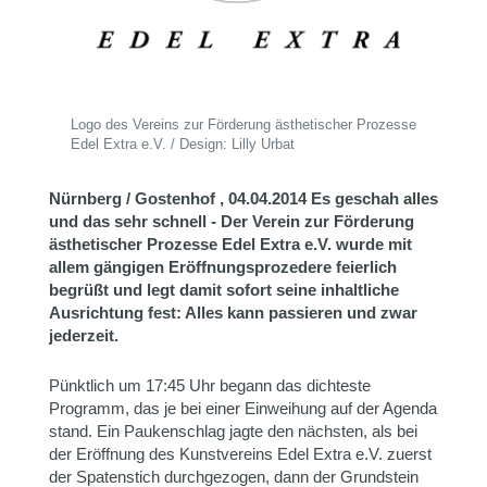
Logo des Vereins zur Förderung ästhetischer Prozesse
Edel Extra e.V. / Design: Lilly Urbat
Nürnberg / Gostenhof , 04.04.2014
Es geschah alles
und das sehr schnell - Der Verein zur Förderung
ästhetischer Prozesse Edel Extra e.V. wurde mit
allem gängigen Eröffnungsprozedere feierlich
begrüßt und legt damit sofort seine inhaltliche
Ausrichtung fest: Alles kann passieren und zwar
jederzeit.
Pünktlich um 17:45 Uhr begann das dichteste
Programm, das je bei einer Einweihung auf der Agenda
stand. Ein Paukenschlag jagte den nächsten, als bei
der Eröffnung des Kunstvereins Edel Extra e.V. zuerst
der Spatenstich durchgezogen, dann der Grundstein