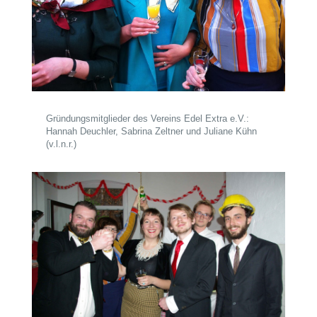
Gründungsmitglieder des Vereins Edel Extra e.V.:
Hannah Deuchler, Sabrina Zeltner und Juliane Kühn
(v.l.n.r.)