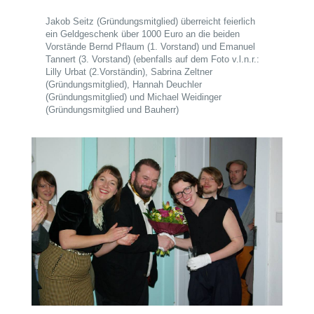
Jakob Seitz (Gründungsmitglied) überreicht feierlich
ein Geldgeschenk über 1000 Euro an die beiden
Vorstände Bernd Pflaum (1. Vorstand) und Emanuel
Tannert (3. Vorstand) (ebenfalls auf dem Foto v.l.n.r.:
Lilly Urbat (2.Vorständin), Sabrina Zeltner
(Gründungsmitglied), Hannah Deuchler
(Gründungsmitglied) und Michael Weidinger
(Gründungsmitglied und Bauherr)